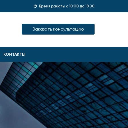
Время работы с 10:00 до 18:00
Заказать консультацию
КОНТАКТЫ