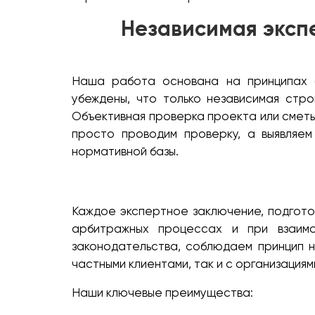
Независимая эксп
Наша работа основана на принципах б
убеждены, что только независимая стро
Объективная проверка проекта или сметы
просто проводим проверку, а выявляем
нормативной базы.
Каждое экспертное заключение, подгото
арбитражных процессах и при взаим
законодательства, соблюдаем принцип н
частными клиентами, так и с организация
Наши ключевые преимущества: