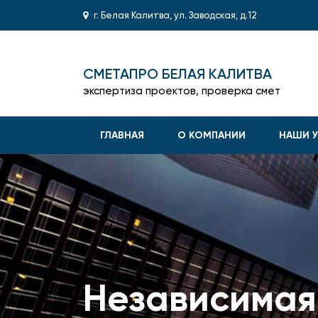
г. Белая Калитва, ул. Заводская, д.12
СМЕТАПРО БЕЛАЯ КАЛИТВА
экспертиза проектов, проверка смет
ГЛАВНАЯ
О КОМПАНИИ
НАШИ У
Независимая