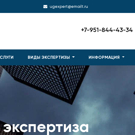
ugexpert@emailt.ru
+7-951-844-43-34
СЛУГИ
ВИДЫ ЭКСПЕРТИЗЫ
ИНФОРМАЦИЯ
 экспертиза