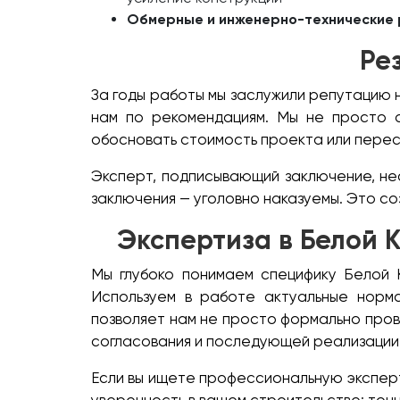
Обмерные и инженерно-технические
Ре
За годы работы мы заслужили репутацию 
нам по рекомендациям. Мы не просто оф
обосновать стоимость проекта или перес
Эксперт, подписывающий заключение, нес
заключения — уголовно наказуемы. Это со
Экспертиза в Белой 
Мы глубоко понимаем специфику Белой К
Используем в работе актуальные норма
позволяет нам не просто формально пров
согласования и последующей реализации
Если вы ищете профессиональную эксперт